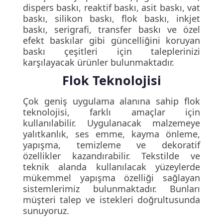
dispers baskı, reaktif baskı, asit baskı, vat
baskı, silikon baskı, flok baskı, inkjet
baskı, serigrafi, transfer baskı ve özel
efekt baskılar gibi güncelliğini koruyan
baskı çeşitleri için taleplerinizi
karşılayacak ürünler bulunmaktadır.
Flok Teknolojisi
Çok geniş uygulama alanına sahip flok
teknolojisi, farklı amaçlar için
kullanılabilir. Uygulanacak malzemeye
yalıtkanlık, ses emme, kayma önleme,
yapışma, temizleme ve dekoratif
özellikler kazandırabilir. Tekstilde ve
teknik alanda kullanılacak yüzeylerde
mükemmel yapışma özelliği sağlayan
sistemlerimiz bulunmaktadır. Bunları
müşteri talep ve istekleri doğrultusunda
sunuyoruz.