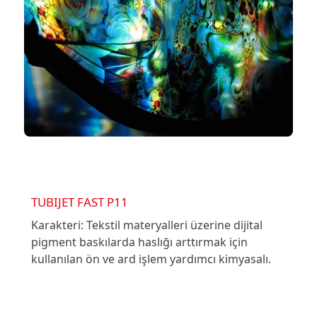
TUBIJET FAST P11
Karakteri: Tekstil materyalleri üzerine dijital
pigment baskılarda haslığı arttırmak için
kullanılan ön ve ard işlem yardımcı kimyasalı.