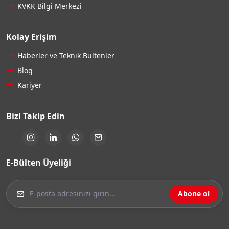
KVKK Bilgi Merkezi
Kolay Erişim
Haberler ve Teknik Bültenler
Blog
Kariyer
Bizi Takip Edin
E-Bülten Üyeliği
Abone ol