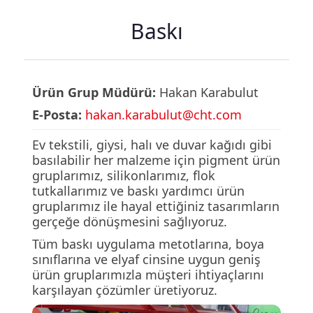
Baskı
Ürün Grup Müdürü:
Hakan Karabulut
E-Posta:
hakan.karabulut@cht.com
Ev tekstili, giysi, halı ve duvar kağıdı gibi
basılabilir her malzeme için pigment ürün
gruplarımız, silikonlarımız, flok
tutkallarımız ve baskı yardımcı ürün
gruplarımız ile hayal ettiğiniz tasarımların
gerçeğe dönüşmesini sağlıyoruz.
Tüm baskı uygulama metotlarına, boya
sınıflarına ve elyaf cinsine uygun geniş
ürün gruplarımızla müşteri ihtiyaçlarını
karşılayan çözümler üretiyoruz.