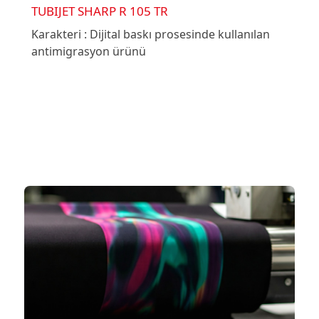
TUBIJET SHARP R 105 TR
Karakteri : Dijital baskı prosesinde kullanılan
antimigrasyon ürünü