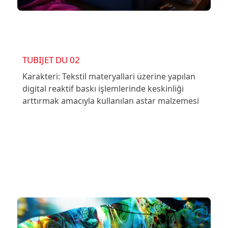
TUBIJET DU 02
Karakteri: Tekstil materyallari üzerine yapılan
digital reaktif baskı işlemlerinde keskinliği
arttırmak amacıyla kullanılan astar malzemesi