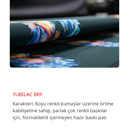
TUBILAC BRF
Karakteri: Koyu renkli kumaşlar üzerine örtme
kabiliyetine sahip, parlak çok renkli baskılar
için, formaldehit içermeyen hazır baskı patı