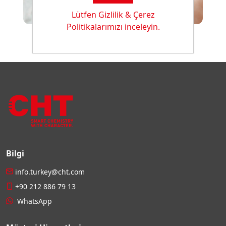
Lütfen Gizlilik & Çerez
Politikalarımızı inceleyin.
Bilgi
info.turkey@cht.com
+90 212 886 79 13
WhatsApp