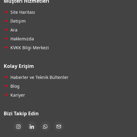
Müşteri Hizmetleri
Site Haritası
İletişim
Ara
Hakkımızda
KVKK Bilgi Merkezi
Kolay Erişim
Haberler ve Teknik Bültenler
Blog
Kariyer
Bizi Takip Edin