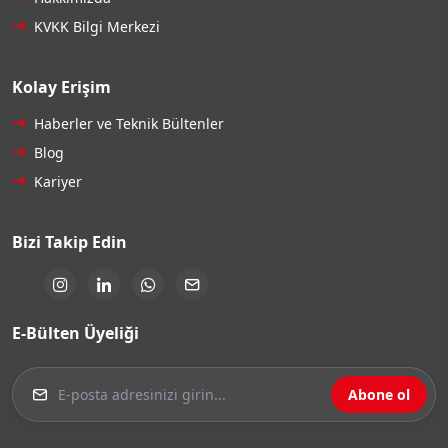
KVKK Bilgi Merkezi
Kolay Erişim
Haberler ve Teknik Bültenler
Blog
Kariyer
Bizi Takip Edin
E-Bülten Üyeliği
Abone ol