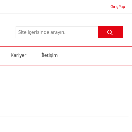
Giriş Yap
Kariyer
İletişim