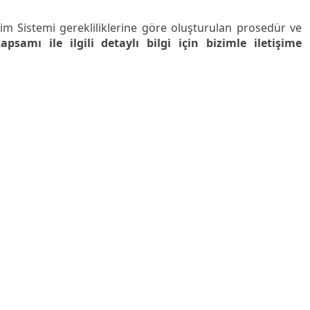
im Sistemi gerekliliklerine göre oluşturulan prosedür ve
psamı ile ilgili detaylı bilgi için bizimle iletişime