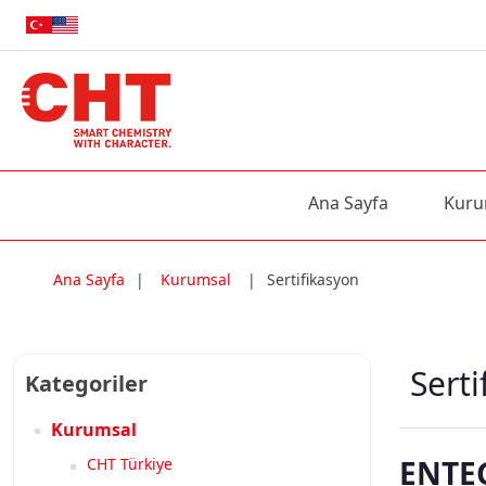
Ana Sayfa
Kuru
Ana Sayfa
|
Kurumsal
|
Sertifikasyon
Sert
Kategoriler
Kurumsal
ENTE
CHT Türkiye