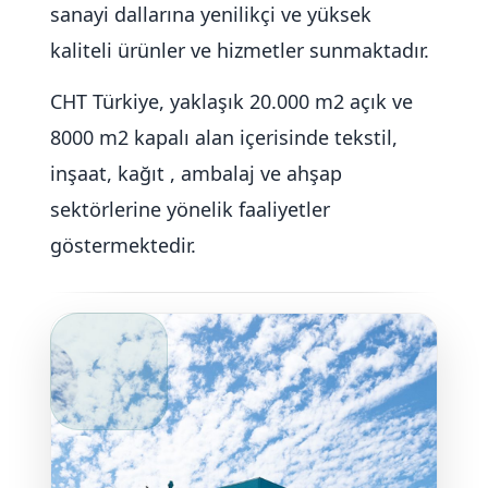
sanayi dallarına yenilikçi ve yüksek
kaliteli ürünler ve hizmetler sunmaktadır.
CHT Türkiye, yaklaşık 20.000 m2 açık ve
8000 m2 kapalı alan içerisinde tekstil,
inşaat, kağıt , ambalaj ve ahşap
sektörlerine yönelik faaliyetler
göstermektedir.