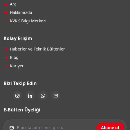
Ara
Hakkımızda
KVKK Bilgi Merkezi
Kolay Erişim
Haberler ve Teknik Bültenler
Blog
Kariyer
Bizi Takip Edin
E-Bülten Üyeliği
Abone ol