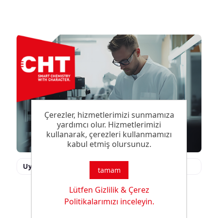
Çerezler, hizmetlerimizi sunmamıza
yardımcı olur. Hizmetlerimizi
kullanarak, çerezleri kullanmamızı
kabul etmiş olursunuz.
Uygulama Laboratuvarı
tamam
Lütfen Gizlilik & Çerez
Politikalarımızı inceleyin.