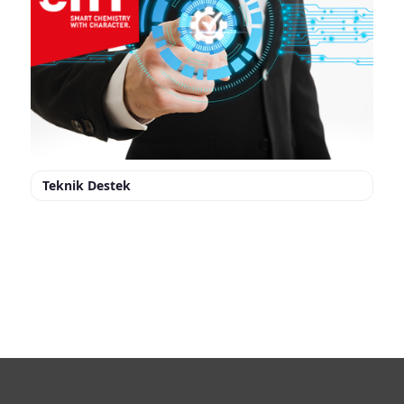
Teknik Destek