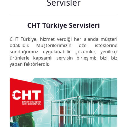
Servisler
CHT Türkiye Servisleri
CHT Türkiye, hizmet verdiği her alanda müşteri
odaklıdır. Müşterilerimizin özel isteklerine
sunduğumuz uygulanabilir çözümler, yenilikçi
ürünlerle kapsamlı servisin birleşimi; bizi biz
yapan faktörlerdir.