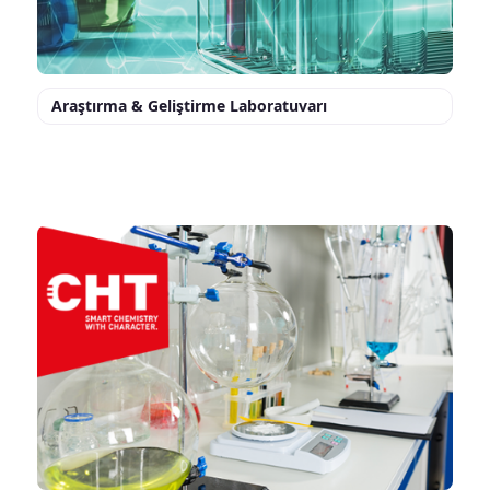
Araştırma & Geliştirme Laboratuvarı