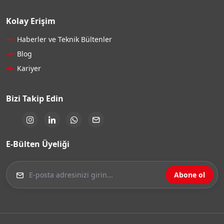
Kolay Erişim
Haberler ve Teknik Bültenler
Blog
Kariyer
Bizi Takip Edin
E-Bülten Üyeliği
Abone ol