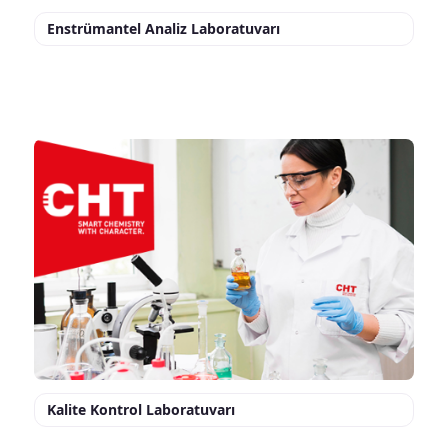
Enstrümantel Analiz Laboratuvarı
Kalite Kontrol Laboratuvarı