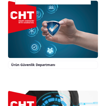
Ürün Güvenlik Departmanı