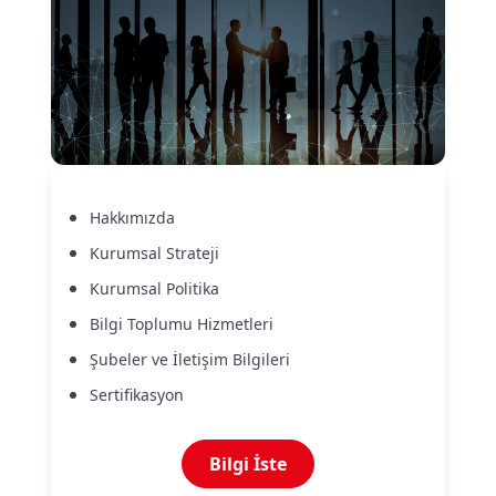
Hakkımızda
Kurumsal Strateji
Kurumsal Politika
Bilgi Toplumu Hizmetleri
Şubeler ve İletişim Bilgileri
Sertifikasyon
Bilgi İste