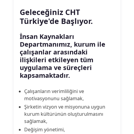
Geleceğiniz CHT
Türkiye'de Başlıyor.
İnsan Kaynakları
Departmanımız, kurum ile
çalışanlar arasındaki
ilişkileri etkileyen tüm
uygulama ve süreçleri
kapsamaktadır.
Çalışanların verimliliğini ve
motivasyonunu sağlamak,
Şirketin vizyon ve misyonuna uygun
kurum kültürünün oluşturulmasını
sağlamak,
Değişim yönetimi,