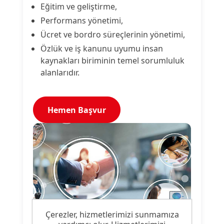
Eğitim ve geliştirme,
Performans yönetimi,
Ücret ve bordro süreçlerinin yönetimi,
Özlük ve iş kanunu uyumu insan
kaynakları biriminin temel sorumluluk
alanlarıdır.
Hemen Başvur
Çerezler, hizmetlerimizi sunmamıza