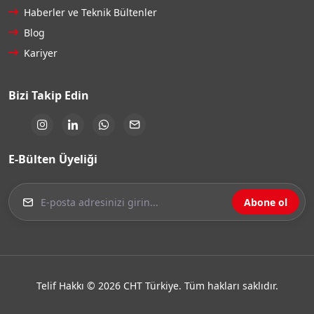
Haberler ve Teknik Bültenler
Blog
Kariyer
Bizi Takip Edin
E-Bülten Üyeliği
Abone ol
Telif Hakkı © 2026 CHT Türkiye. Tüm hakları saklıdır.