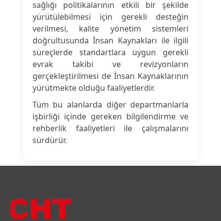
sağlığı politikalarının etkili bir şekilde
yürütülebilmesi için gerekli desteğin
verilmesi, kalite yönetim sistemleri
doğrultusunda İnsan Kaynakları ile ilgili
süreçlerde standartlara uygun gerekli
evrak takibi ve revizyonların
gerçekleştirilmesi de İnsan Kaynaklarının
yürütmekte olduğu faaliyetlerdir.
Tüm bu alanlarda diğer departmanlarla
işbirliği içinde gereken bilgilendirme ve
rehberlik faaliyetleri ile çalışmalarını
sürdürür.