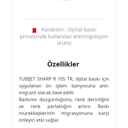
Karakteri : Dijital baskı
prosesinde kullanılan antimigrasyon
ürünü
Özellikler
TUBIJET SHARP R 105 TR, dijital baskı için
uygulanan ön işlem banyosuna anti-
migrant olarak ilave edilir.
Baskının düzgünlüğünü, renk derinliğini
ve renk parlaklığını artırır. Baskı
mürekkeplerinin migrasyonuna karşı
önleyici etki sağlar.