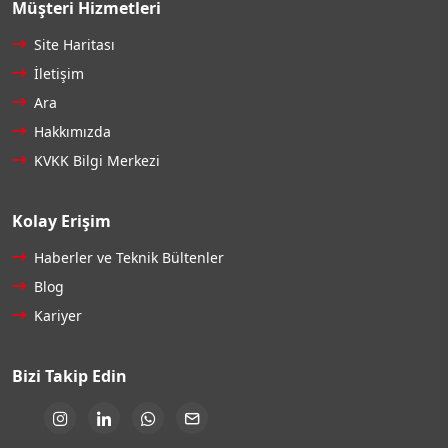
Müşteri Hizmetleri
Site Haritası
İletişim
Ara
Hakkımızda
KVKK Bilgi Merkezi
Kolay Erişim
Haberler ve Teknik Bültenler
Blog
Kariyer
Bizi Takip Edin