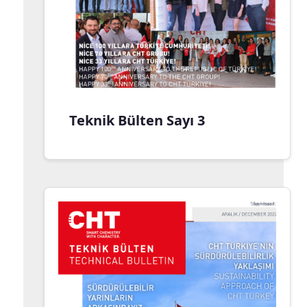
Teknik Bülten Sayı 3