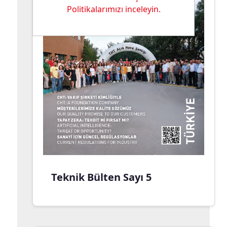
Politikalarımızı inceleyin.
Teknik Bülten Sayı 5