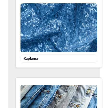
Kaplama