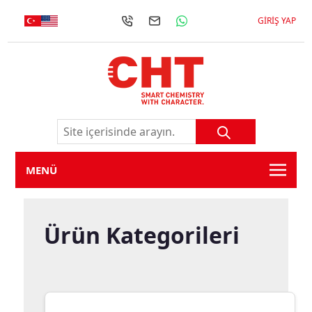
GIRIŞ YAP
MENÜ
Ürün Kategorileri