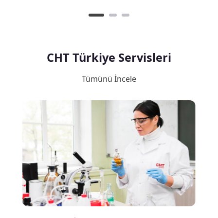
CHT Türkiye Servisleri
Tümünü İncele