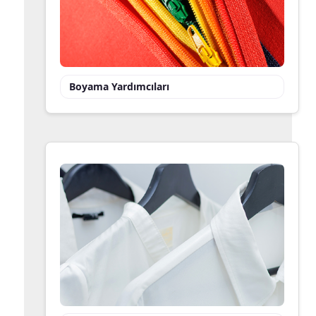
Boyama Yardımcıları