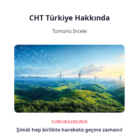
CHT Türkiye Hakkında
Tümünü İncele
SÜRDÜRÜLEBILIRLIK
Şimdi hep birlikte harekete geçme zamanı!