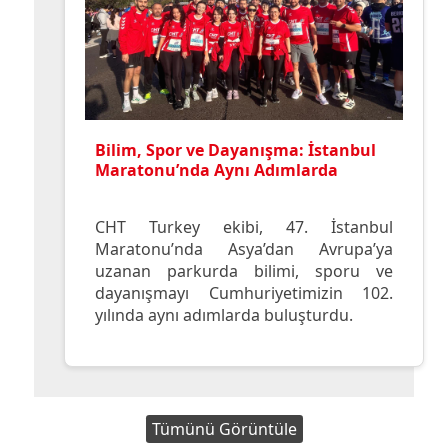
Bilim, Spor ve Dayanışma: İstanbul
Maratonu’nda Aynı Adımlarda
CHT Turkey ekibi, 47. İstanbul
Maratonu’nda Asya’dan Avrupa’ya
uzanan parkurda bilimi, sporu ve
dayanışmayı Cumhuriyetimizin 102.
yılında aynı adımlarda buluşturdu.
Tümünü Görüntüle