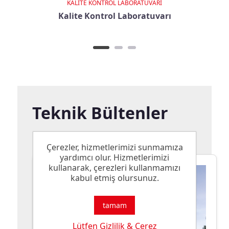
KALİTE KONTROL LABORATUVARI
Kalite Kontrol Laboratuvarı
Teknik Bültenler
Çerezler, hizmetlerimizi sunmamıza
yardımcı olur. Hizmetlerimizi
kullanarak, çerezleri kullanmamızı
kabul etmiş olursunuz.
tamam
Lütfen Gizlilik & Çerez