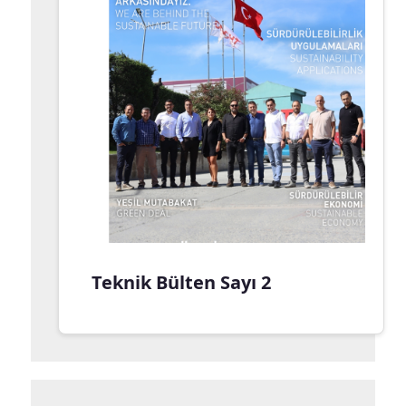
Teknik Bülten Sayı 2