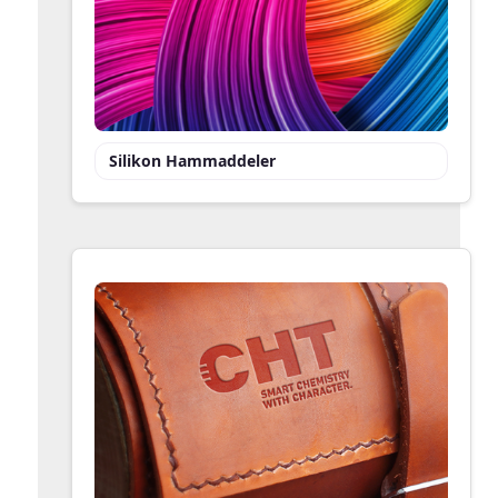
Silikon Hammaddeler