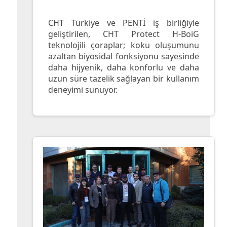
CHT Türkiye ve PENTİ iş birliğiyle
geliştirilen, CHT Protect H-BoiG
teknolojili çoraplar; koku oluşumunu
azaltan biyosidal fonksiyonu sayesinde
daha hijyenik, daha konforlu ve daha
uzun süre tazelik sağlayan bir kullanım
deneyimi sunuyor.