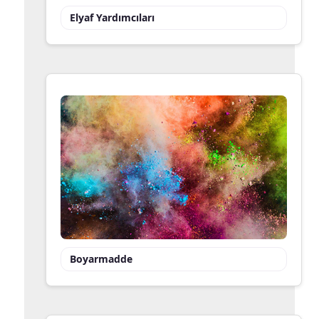
Elyaf Yardımcıları
Boyarmadde