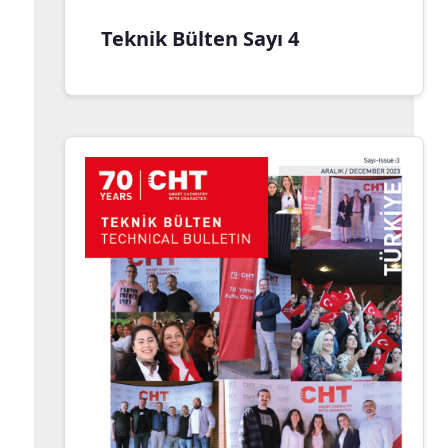
Teknik Bülten Sayı 4