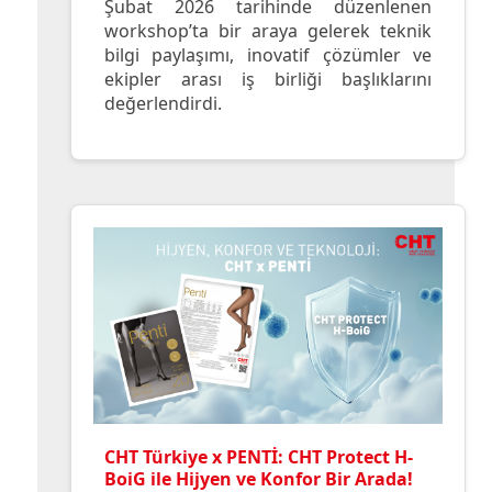
Şubat 2026 tarihinde düzenlenen
workshop’ta bir araya gelerek teknik
bilgi paylaşımı, inovatif çözümler ve
ekipler arası iş birliği başlıklarını
değerlendirdi.
CHT Türkiye x PENTİ: CHT Protect H-
BoiG ile Hijyen ve Konfor Bir Arada!