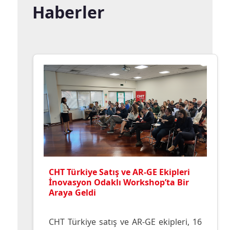
Haberler
CHT Türkiye Satış ve AR-GE Ekipleri
İnovasyon Odaklı Workshop’ta Bir
Araya Geldi
CHT Türkiye satış ve AR-GE ekipleri, 16