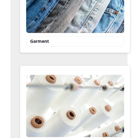
Garment