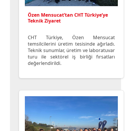
Özen Mensucat’tan CHT Türkiye’ye
Teknik Ziyaret
CHT Türkiye, Özen Mensucat
temsilcilerini üretim tesisinde ağırladı.
Teknik sunumlar, üretim ve laboratuvar
turu ile sektörel iş birliği fırsatları
değerlendirildi.