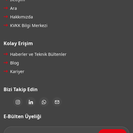
Ara
Hakkımızda
KVKK Bilgi Merkezi
Kolay Erişim
Haberler ve Teknik Bültenler
Blog
Kariyer
Bizi Takip Edin
E-Bülten Üyeliği