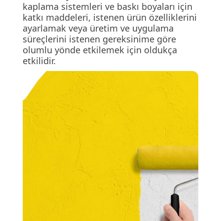
kaplama sistemleri ve baskı boyaları için
katkı maddeleri, istenen ürün özelliklerini
ayarlamak veya üretim ve uygulama
süreçlerini istenen gereksinime göre
olumlu yönde etkilemek için oldukça
etkilidir.