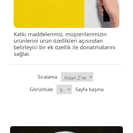
Katkı maddelerimiz, müşterilerimizin
ürünlerini ürün özellikleri açısından
belirleyici bir ek özellik ile donatmalarını
sağlar.
Sıralama
Görüntüle
Sayfa başına