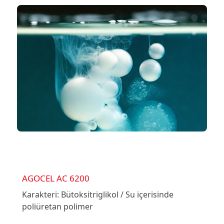
AGOCEL AC 6200
Karakteri: Bütoksitriglikol / Su içerisinde
poliüretan polimer