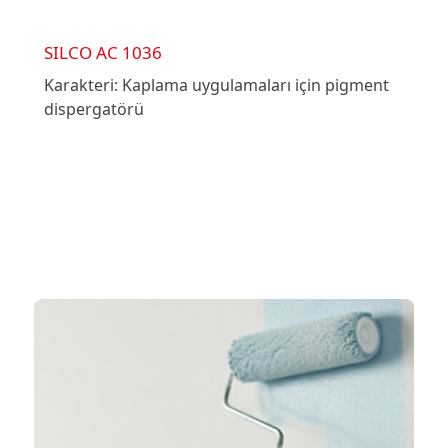
SILCO AC 1036
Karakteri: Kaplama uygulamaları için pigment
dispergatörü