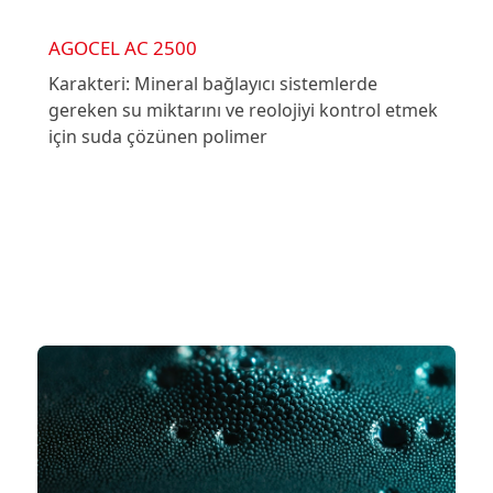
AGOCEL AC 2500
Karakteri: Mineral bağlayıcı sistemlerde
gereken su miktarını ve reolojiyi kontrol etmek
için suda çözünen polimer