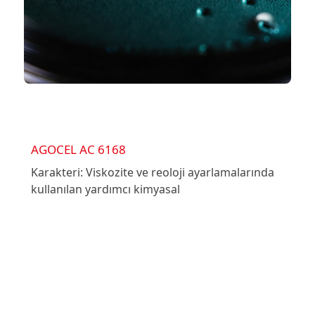
AGOCEL AC 6168
Karakteri: Viskozite ve reoloji ayarlamalarında
kullanılan yardımcı kimyasal