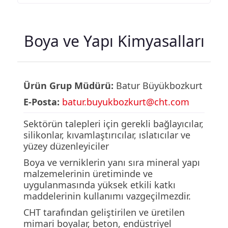
Boya ve Yapı Kimyasalları
Ürün Grup Müdürü:
Batur Büyükbozkurt
E-Posta:
batur.buyukbozkurt@cht.com
Sektörün talepleri için gerekli bağlayıcılar,
silikonlar, kıvamlaştırıcılar, ıslatıcılar ve
yüzey düzenleyiciler
Boya ve verniklerin yanı sıra mineral yapı
malzemelerinin üretiminde ve
uygulanmasında yüksek etkili katkı
maddelerinin kullanımı vazgeçilmezdir.
CHT tarafından geliştirilen ve üretilen
mimari boyalar, beton, endüstriyel