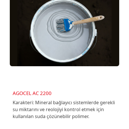
AGOCEL AC 2200
Karakteri: Mineral bağlayıcı sistemlerde gerekli
su miktarını ve reolojiyi kontrol etmek için
kullanılan suda çözünebilir polimer.