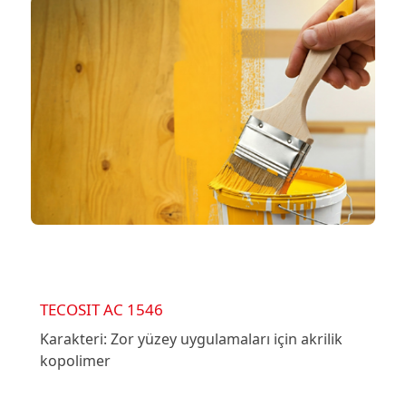
TECOSIT AC 1546
Karakteri: Zor yüzey uygulamaları için akrilik
kopolimer