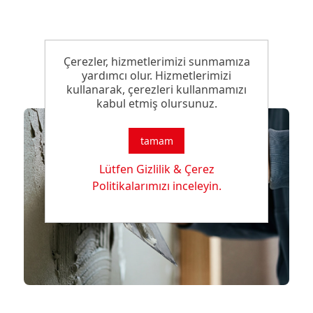
Çerezler, hizmetlerimizi sunmamıza
yardımcı olur. Hizmetlerimizi
kullanarak, çerezleri kullanmamızı
kabul etmiş olursunuz.
tamam
Lütfen Gizlilik & Çerez
Politikalarımızı inceleyin.