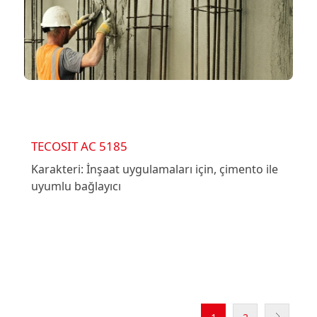
TECOSIT AC 5185
Karakteri: İnşaat uygulamaları için, çimento ile
uyumlu bağlayıcı