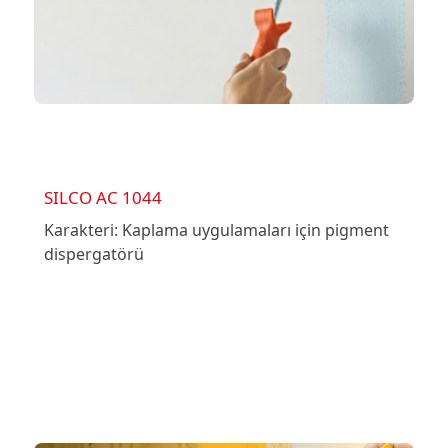
SILCO AC 1044
Karakteri: Kaplama uygulamaları için pigment
dispergatörü