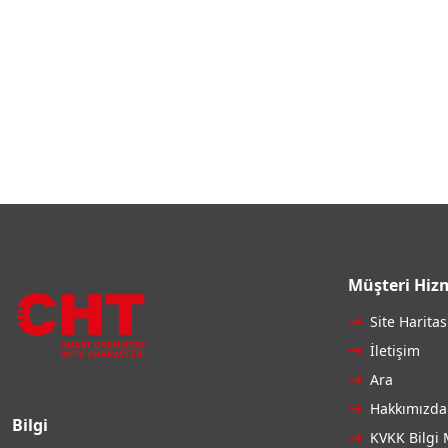
Müşteri Hizm
Site Haritas
İletişim
Ara
Hakkımızda
Bilgi
KVKK Bilgi 