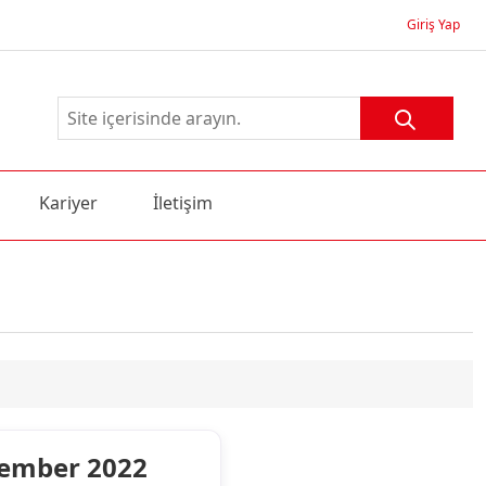
Giriş Yap
Kariyer
İletişim
ecember 2022