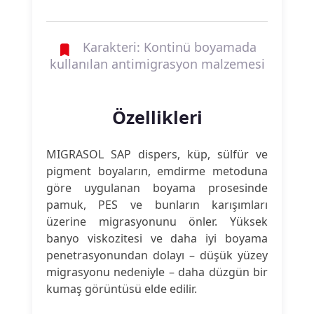
Karakteri: Kontinü boyamada
kullanılan antimigrasyon malzemesi
Özellikleri
MIGRASOL SAP dispers, küp, sülfür ve
pigment boyaların, emdirme metoduna
göre uygulanan boyama prosesinde
pamuk, PES ve bunların karışımları
üzerine migrasyonunu önler. Yüksek
banyo viskozitesi ve daha iyi boyama
penetrasyonundan dolayı – düşük yüzey
migrasyonu nedeniyle – daha düzgün bir
kumaş görüntüsü elde edilir.