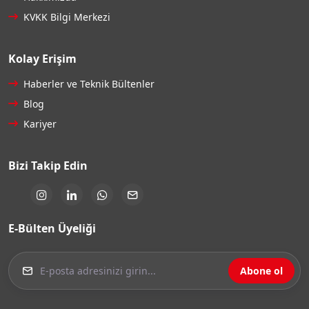
KVKK Bilgi Merkezi
Kolay Erişim
Haberler ve Teknik Bültenler
Blog
Kariyer
Bizi Takip Edin
E-Bülten Üyeliği
Abone ol