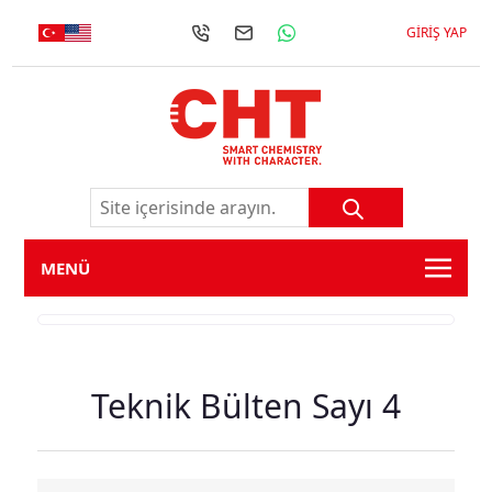
GIRIŞ YAP
MENÜ
Teknik Bülten Sayı 4