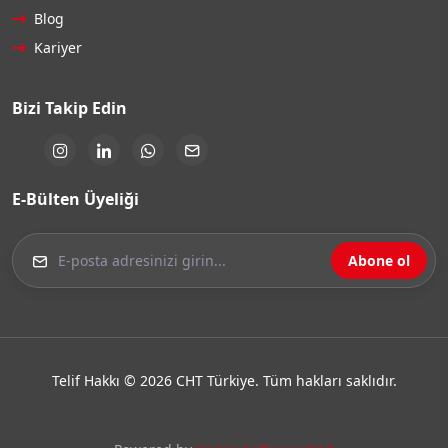
Blog
Kariyer
Bizi Takip Edin
E-Bülten Üyeliği
Abone ol
Telif Hakkı © 2026 CHT Türkiye. Tüm hakları saklıdır.