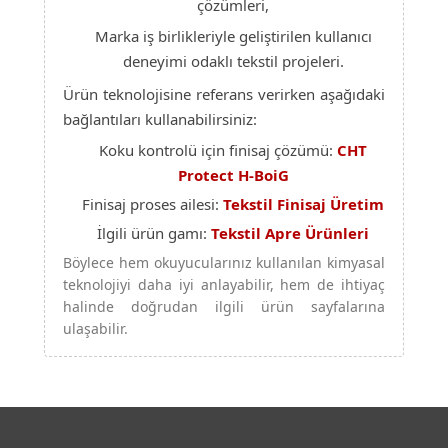
çözümleri,
Marka iş birlikleriyle geliştirilen kullanıcı
deneyimi odaklı tekstil projeleri.
Ürün teknolojisine referans verirken aşağıdaki
bağlantıları kullanabilirsiniz:
Koku kontrolü için finisaj çözümü:
CHT
Protect H-BoiG
Finisaj proses ailesi:
Tekstil Finisaj Üretim
İlgili ürün gamı:
Tekstil Apre Ürünleri
Böylece hem okuyucularınız kullanılan kimyasal
teknolojiyi daha iyi anlayabilir, hem de ihtiyaç
halinde doğrudan ilgili ürün sayfalarına
ulaşabilir.