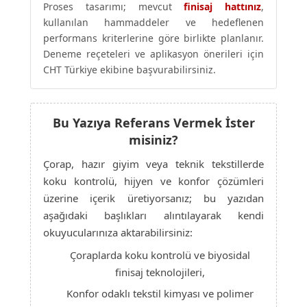
Proses tasarımı; mevcut
finisaj hattınız
,
kullanılan hammaddeler ve hedeflenen
performans kriterlerine göre birlikte planlanır.
Deneme reçeteleri ve aplikasyon önerileri için
CHT Türkiye ekibine başvurabilirsiniz.
Bu Yazıya Referans Vermek İster
misiniz?
Çorap, hazır giyim veya teknik tekstillerde
koku kontrolü, hijyen ve konfor çözümleri
üzerine içerik üretiyorsanız; bu yazıdan
aşağıdaki başlıkları alıntılayarak kendi
okuyucularınıza aktarabilirsiniz:
Çoraplarda koku kontrolü ve biyosidal
finisaj teknolojileri,
Konfor odaklı tekstil kimyası ve polimer