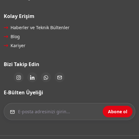
Kolay Erişim
Haberler ve Teknik Bültenler
Blog
Kariyer
Bizi Takip Edin
E-Bülten Üyeliği
Abone ol