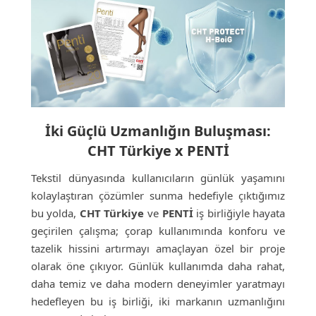
İki Güçlü Uzmanlığın Buluşması:
CHT Türkiye x PENTİ
Tekstil dünyasında kullanıcıların günlük yaşamını
kolaylaştıran çözümler sunma hedefiyle çıktığımız
bu yolda,
CHT Türkiye
ve
PENTİ
iş birliğiyle hayata
geçirilen çalışma; çorap kullanımında konforu ve
tazelik hissini artırmayı amaçlayan özel bir proje
olarak öne çıkıyor. Günlük kullanımda daha rahat,
daha temiz ve daha modern deneyimler yaratmayı
hedefleyen bu iş birliği, iki markanın uzmanlığını