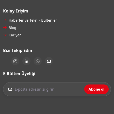
Kolay Erişim
Haberler ve Teknik Bültenler
Blog
Kariyer
Bizi Takip Edin
E-Bülten Üyeliği
Abone ol