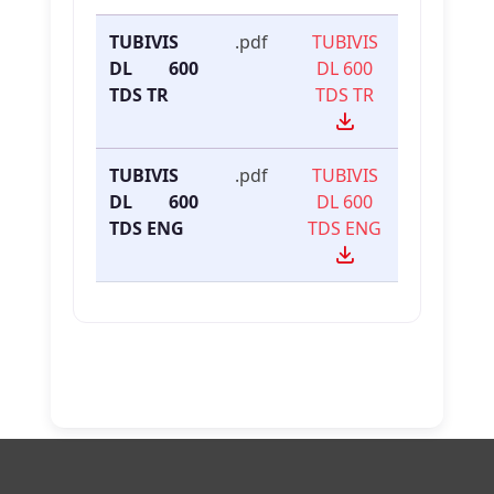
TUBIVIS
.pdf
TUBIVIS
DL 600
DL 600
TDS TR
TDS TR
TUBIVIS
.pdf
TUBIVIS
DL 600
DL 600
TDS ENG
TDS ENG