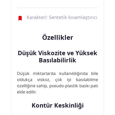
Karakteri: Sentetik kıvamlaştırıcı
Özellikler
Düşük Viskozite ve Yüksek
Basılabilirlik
Düşük miktarlarda kullanıldığında bile
oldukça viskoz, çok iyi basılabilme
özelliğine sahip, pseudo-plastik baskı patı
elde edilir.
Kontür Keskinliği