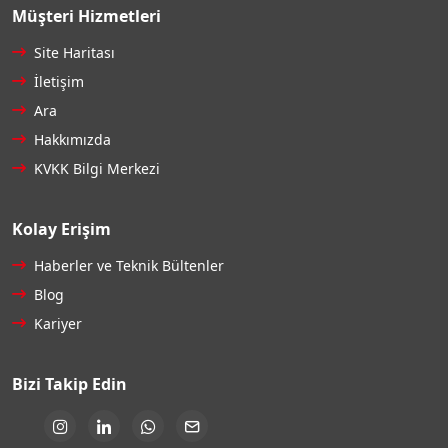
Müşteri Hizmetleri
Site Haritası
İletişim
Ara
Hakkımızda
KVKK Bilgi Merkezi
Kolay Erişim
Haberler ve Teknik Bültenler
Blog
Kariyer
Bizi Takip Edin