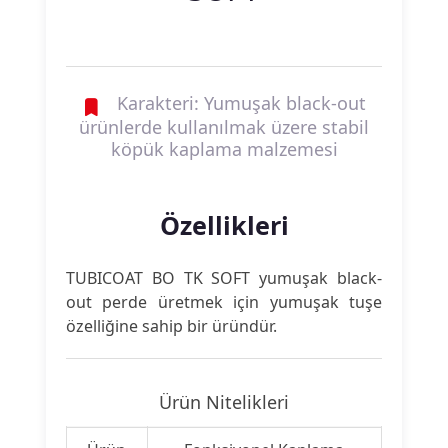
Karakteri: Yumuşak black-out
ürünlerde kullanılmak üzere stabil
köpük kaplama malzemesi
Özellikleri
TUBICOAT BO TK SOFT yumuşak black-
out perde üretmek için yumuşak tuşe
özelliğine sahip bir üründür.
Ürün Nitelikleri