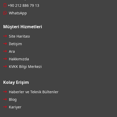
+90 212 886 79 13
WhatsApp
Müşteri Hizmetleri
Site Haritası
İletişim
Ara
Hakkımızda
KVKK Bilgi Merkezi
Kolay Erişim
Haberler ve Teknik Bültenler
Blog
Kariyer