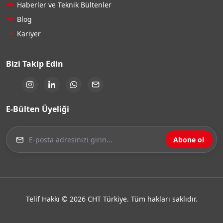
Haberler ve Teknik Bültenler
Blog
Kariyer
Bizi Takip Edin
E-Bülten Üyeliği
Abone ol
Telif Hakkı © 2026 CHT Türkiye. Tüm hakları saklıdır.