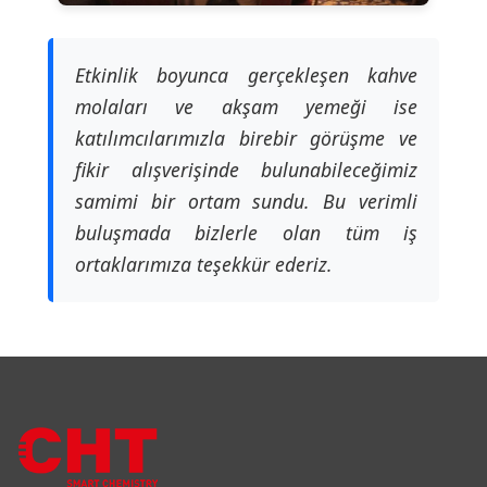
Etkinlik boyunca gerçekleşen kahve
molaları ve akşam yemeği ise
katılımcılarımızla birebir görüşme ve
fikir alışverişinde bulunabileceğimiz
samimi bir ortam sundu. Bu verimli
buluşmada bizlerle olan tüm iş
ortaklarımıza teşekkür ederiz.