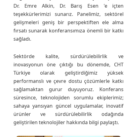
Dr. Emre Alkin, Dr. Barış Esen 'e içten
teşekkürlerimizi sunarız. Panelimiz, sektörel
gelişmeleri geniş bir perspektiften ele alma
fırsatı sunarak konferansımıza önemli bir katkı
sağladı.
Sektörde kalite, sürdürülebilirlik ve
inovasyonun öne çıktığı bu dönemde, CHT
Türkiye olarak geliştirdiğimiz yüksek
performanslı ve çevre dostu çözümlerle katkı
sağlamaktan gurur duyuyoruz. Konferans
süresince, teknolojiden sorumlu ekiplerimiz;
sahaya yansıyan güncel uygulamalar, inovatif
ürünler ve sürdürülebilirlik odağında
geliştirilen teknolojiler hakkında bilgi paylaştı.