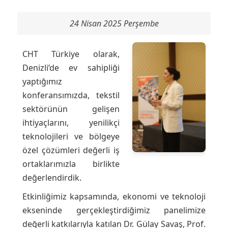
24 Nisan 2025 Perşembe
CHT Türkiye olarak,
Denizli’de ev sahipliği
yaptığımız
konferansımızda, tekstil
sektörünün gelişen
ihtiyaçlarını, yenilikçi
teknolojileri ve bölgeye
özel çözümleri değerli iş
ortaklarımızla birlikte
değerlendirdik.
Etkinliğimiz kapsamında, ekonomi ve teknoloji
ekseninde gerçekleştirdiğimiz panelimize
değerli katkılarıyla katılan Dr. Gülay Savaş, Prof.