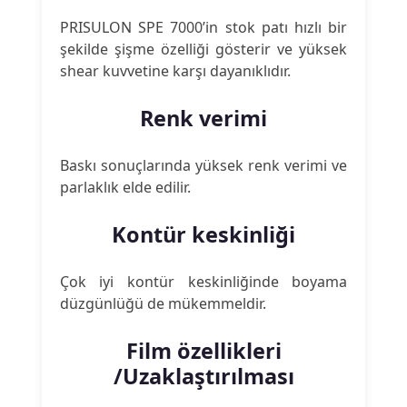
PRISULON SPE 7000’in stok patı hızlı bir
şekilde şişme özelliği gösterir ve yüksek
shear kuvvetine karşı dayanıklıdır.
Renk verimi
Baskı sonuçlarında yüksek renk verimi ve
parlaklık elde edilir.
Kontür keskinliği
Çok iyi kontür keskinliğinde boyama
düzgünlüğü de mükemmeldir.
Film özellikleri
/Uzaklaştırılması