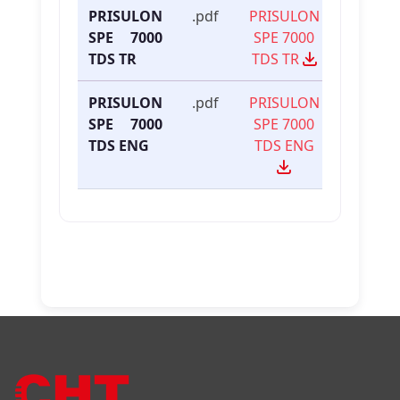
PRISULON
.pdf
PRISULON
SPE 7000
SPE 7000
TDS TR
TDS TR
PRISULON
.pdf
PRISULON
SPE 7000
SPE 7000
TDS ENG
TDS ENG