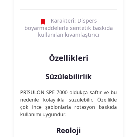
Karakteri: Dispers
boyarmaddelerle sentetik baskıda
kullanılan kıvamlaştırıcı
Özellikleri
Süzülebilirlik
PRISULON SPE 7000 oldukça saftır ve bu
nedenle kolaylıkla süzülebilir. Özellikle
çok ince şablonlarla rotasyon baskıda
kullanımı uygundur.
Reoloji