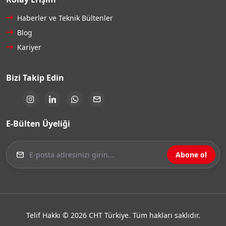
Haberler ve Teknik Bültenler
Blog
Kariyer
Bizi Takip Edin
E-Bülten Üyeliği
Abone ol
Telif Hakkı © 2026 CHT Türkiye. Tüm hakları saklıdır.