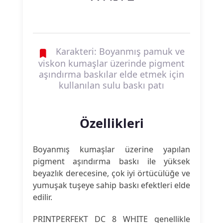
Karakteri: Boyanmış pamuk ve
viskon kumaşlar üzerinde pigment
aşındırma baskılar elde etmek için
kullanılan sulu baskı patı
Özellikleri
Boyanmış kumaşlar üzerine yapılan
pigment aşındırma baskı ile yüksek
beyazlık derecesine, çok iyi örtücülüğe ve
yumuşak tuşeye sahip baskı efektleri elde
edilir.
PRINTPERFEKT DC 8 WHITE genellikle