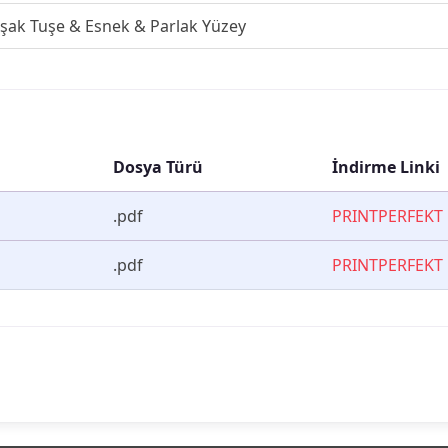
şak Tuşe & Esnek & Parlak Yüzey
Dosya Türü
İndirme Linki
.pdf
PRINTPERFEKT 
.pdf
PRINTPERFEKT