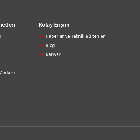
etleri
Kolay Erişim
ı
Haberler ve Teknik Bültenler
Blog
Kariyer
Merkezi