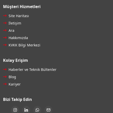
Müşteri Hizmetleri
Site Haritası
İletişim
Ara
Hakkımızda
KVKK Bilgi Merkezi
Kolay Erişim
Haberler ve Teknik Bültenler
Blog
Kariyer
Bizi Takip Edin