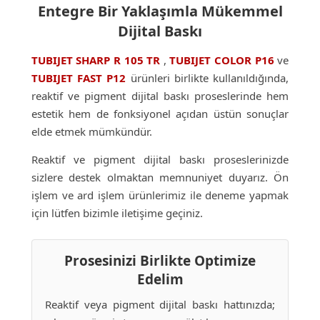
Entegre Bir Yaklaşımla Mükemmel
Dijital Baskı
TUBIJET SHARP R 105 TR
,
TUBIJET COLOR P16
ve
TUBIJET FAST P12
ürünleri birlikte kullanıldığında,
reaktif ve pigment dijital baskı proseslerinde hem
estetik hem de fonksiyonel açıdan üstün sonuçlar
elde etmek mümkündür.
Reaktif ve pigment dijital baskı proseslerinizde
sizlere destek olmaktan memnuniyet duyarız. Ön
işlem ve ard işlem ürünlerimiz ile deneme yapmak
için lütfen bizimle iletişime geçiniz.
Prosesinizi Birlikte Optimize
Edelim
Reaktif veya pigment dijital baskı hattınızda;