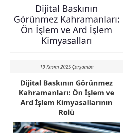
Dijital Baskının
Görünmez Kahramanları:
Ön İşlem ve Ard İşlem
Kimyasalları
19 Kasım 2025 Çarşamba
Dijital Baskının Görünmez
Kahramanları: Ön İşlem ve
Ard İşlem Kimyasallarının
Rolü