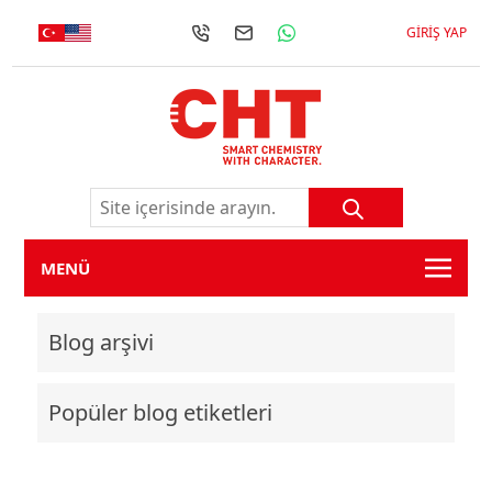
GIRIŞ YAP
MENÜ
Blog arşivi
Popüler blog etiketleri