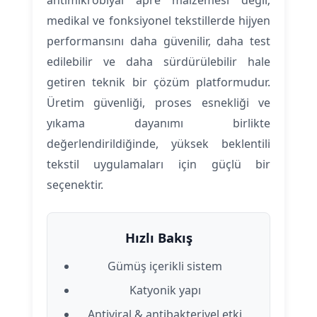
medikal ve fonksiyonel tekstillerde hijyen
performansını daha güvenilir, daha test
edilebilir ve daha sürdürülebilir hale
getiren teknik bir çözüm platformudur.
Üretim güvenliği, proses esnekliği ve
yıkama dayanımı birlikte
değerlendirildiğinde, yüksek beklentili
tekstil uygulamaları için güçlü bir
seçenektir.
Hızlı Bakış
Gümüş içerikli sistem
Katyonik yapı
Antiviral & antibakteriyel etki