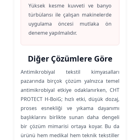
Yüksek kesme kuvveti ve banyo
türbülansı ile çalışan makinelerde
uygulama öncesi mutlaka ön
deneme yapılmalıdır.
Diğer Çözümlere Göre
Antimikrobiyal tekstil kimyasalları
pazarında birçok çözüm yalnızca temel
antimikrobiyal etkiye odaklanırken, CHT
PROTECT H-BoiG; hızlı etki, düşük dozaj,
proses esnekliği ve yıkama dayanımı
başlıklarını birlikte sunan daha dengeli
bir çözüm mimarisi ortaya koyar. Bu da
ürünü hem medikal hem teknik tekstiller