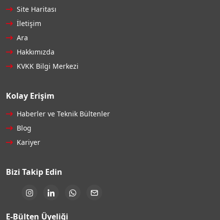
Site Haritası
İletişim
Ara
Hakkımızda
KVKK Bilgi Merkezi
Kolay Erişim
Haberler ve Teknik Bültenler
Blog
Kariyer
Bizi Takip Edin
E-Bülten Üyeliği