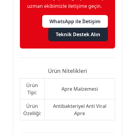
uzman ekibimizle iletişime geçin.
WhatsApp ile İletişim
Teknik Destek Alın
Ürün Nitelikleri
Ürün
Apre Malzemesi
Tipi:
Ürün
Antibakteriyel Anti Viral
Özelliği:
Apre