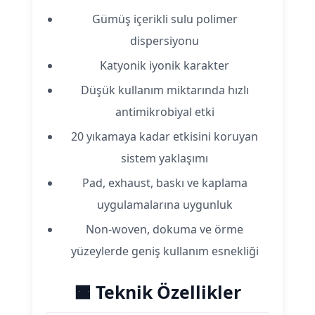
Gümüş içerikli sulu polimer
dispersiyonu
Katyonik iyonik karakter
Düşük kullanım miktarında hızlı
antimikrobiyal etki
20 yıkamaya kadar etkisini koruyan
sistem yaklaşımı
Pad, exhaust, baskı ve kaplama
uygulamalarına uygunluk
Non-woven, dokuma ve örme
yüzeylerde geniş kullanım esnekliği
🟧 Teknik Özellikler