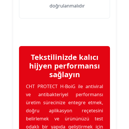
doğrulanmalıdır
Tekstilinizde kalıcı
hijyen performansı
sağlayın
CHT PROTECT H-BoiG ile antiviral
ve antibakteriyel performansı
üretim sürecinize entegre etmek,
doğru aplikasyon reçetesini
belirlemek ve ürününüzü test
odaklı bir yapıda geliştirmek için