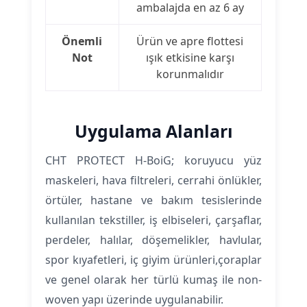
ambalajda en az 6 ay
Önemli
Ürün ve apre flottesi
Not
ışık etkisine karşı
korunmalıdır
Uygulama Alanları
CHT PROTECT H-BoiG; koruyucu yüz
maskeleri, hava filtreleri, cerrahi önlükler,
örtüler, hastane ve bakım tesislerinde
kullanılan tekstiller, iş elbiseleri, çarşaflar,
perdeler, halılar, döşemelikler, havlular,
spor kıyafetleri, iç giyim ürünleri,çoraplar
ve genel olarak her türlü kumaş ile non-
woven yapı üzerinde uygulanabilir.