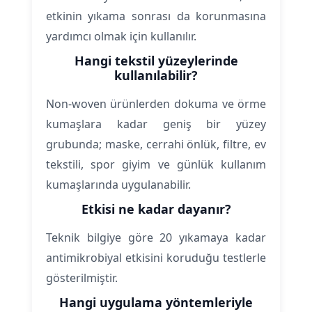
etkinin yıkama sonrası da korunmasına
yardımcı olmak için kullanılır.
Hangi tekstil yüzeylerinde
kullanılabilir?
Non-woven ürünlerden dokuma ve örme
kumaşlara kadar geniş bir yüzey
grubunda; maske, cerrahi önlük, filtre, ev
tekstili, spor giyim ve günlük kullanım
kumaşlarında uygulanabilir.
Etkisi ne kadar dayanır?
Teknik bilgiye göre 20 yıkamaya kadar
antimikrobiyal etkisini koruduğu testlerle
gösterilmiştir.
Hangi uygulama yöntemleriyle