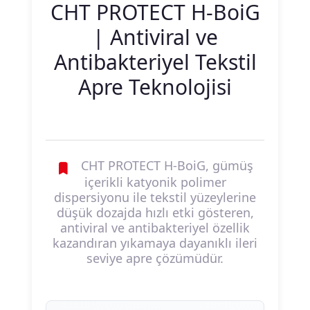
CHT PROTECT H-BoiG
| Antiviral ve
Antibakteriyel Tekstil
Apre Teknolojisi
CHT PROTECT H-BoiG, gümüş
içerikli katyonik polimer
dispersiyonu ile tekstil yüzeylerine
düşük dozajda hızlı etki gösteren,
antiviral ve antibakteriyel özellik
kazandıran yıkamaya dayanıklı ileri
seviye apre çözümüdür.