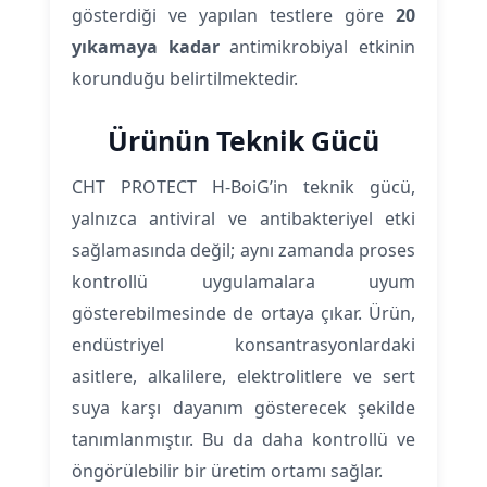
gösterdiği ve yapılan testlere göre
20
yıkamaya kadar
antimikrobiyal etkinin
korunduğu belirtilmektedir.
Ürünün Teknik Gücü
CHT PROTECT H-BoiG’in teknik gücü,
yalnızca antiviral ve antibakteriyel etki
sağlamasında değil; aynı zamanda proses
kontrollü uygulamalara uyum
gösterebilmesinde de ortaya çıkar. Ürün,
endüstriyel konsantrasyonlardaki
asitlere, alkalilere, elektrolitlere ve sert
suya karşı dayanım gösterecek şekilde
tanımlanmıştır. Bu da daha kontrollü ve
öngörülebilir bir üretim ortamı sağlar.