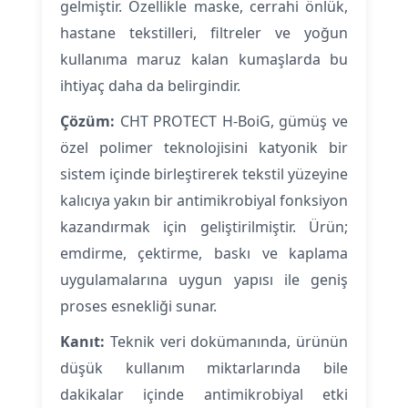
gelmiştir. Özellikle maske, cerrahi önlük,
hastane tekstilleri, filtreler ve yoğun
kullanıma maruz kalan kumaşlarda bu
ihtiyaç daha da belirgindir.
Çözüm:
CHT PROTECT H-BoiG, gümüş ve
özel polimer teknolojisini katyonik bir
sistem içinde birleştirerek tekstil yüzeyine
kalıcıya yakın bir antimikrobiyal fonksiyon
kazandırmak için geliştirilmiştir. Ürün;
emdirme, çektirme, baskı ve kaplama
uygulamalarına uygun yapısı ile geniş
proses esnekliği sunar.
Kanıt:
Teknik veri dokümanında, ürünün
düşük kullanım miktarlarında bile
dakikalar içinde antimikrobiyal etki