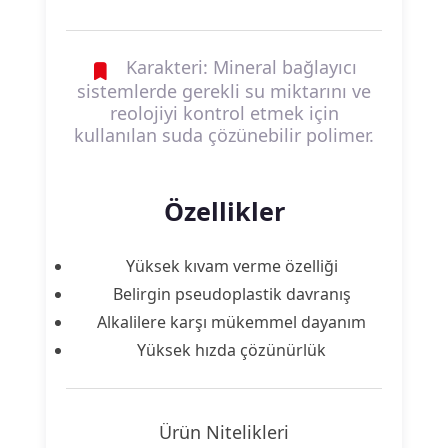
Karakteri: Mineral bağlayıcı
sistemlerde gerekli su miktarını ve
reolojiyi kontrol etmek için
kullanılan suda çözünebilir polimer.
Özellikler
Yüksek kıvam verme özelliği
Belirgin pseudoplastik davranış
Alkalilere karşı mükemmel dayanım
Yüksek hızda çözünürlük
Ürün Nitelikleri