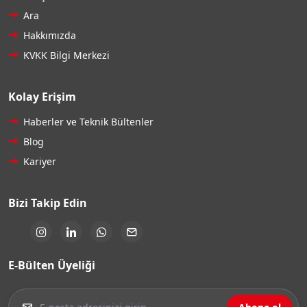
Ara
Hakkımızda
KVKK Bilgi Merkezi
Kolay Erişim
Haberler ve Teknik Bültenler
Blog
Kariyer
Bizi Takip Edin
E-Bülten Üyeliği