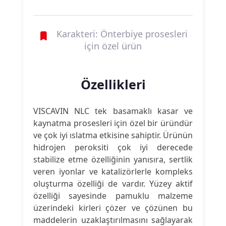
Karakteri: Önterbiye prosesleri
için özel ürün
Özellikleri
VISCAVIN NLC tek basamaklı kasar ve
kaynatma prosesleri için özel bir üründür
ve çok iyi ıslatma etkisine sahiptir. Ürünün
hidrojen peroksiti çok iyi derecede
stabilize etme özelliğinin yanısıra, sertlik
veren iyonlar ve katalizörlerle kompleks
oluşturma özelliği de vardır. Yüzey aktif
özelliği sayesinde pamuklu malzeme
üzerindeki kirleri çözer ve çözünen bu
maddelerin uzaklaştırılmasını sağlayarak