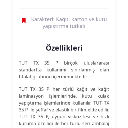
Karakteri: Kağıt, karton ve kutu
yapıştırma tutkalı
Özellikleri
TUT TX 35 P birçok uluslararası
standartta kullanımı sınırlanmış olan
fitalat grubunu içermemektedir.
TUT TX 35 P her türlü kağıt ve kağıt
laminasyon işlemlerinde, kutu kulak
yapıştırma işlemlerinde kullanılır. TUT TX
35 P ile şeffaf ve elastik bir film elde edilir.
TUT TX 35 P, uygun viskozitesi ve hızlı
kuruma özelliği ile her türlü seri ambalaj