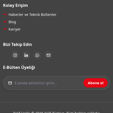
Kolay Erişim
Haberler ve Teknik Bültenler
Blog
Kariyer
Bizi Takip Edin
E-Bülten Üyeliği
Abone ol