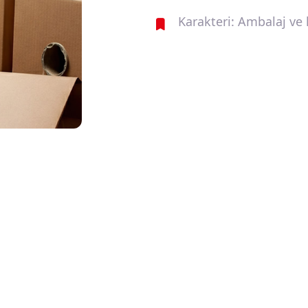
Karakteri: Ambalaj ve k