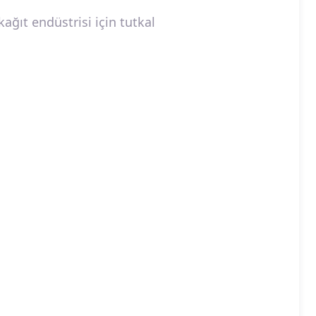
ağıt endüstrisi için tutkal