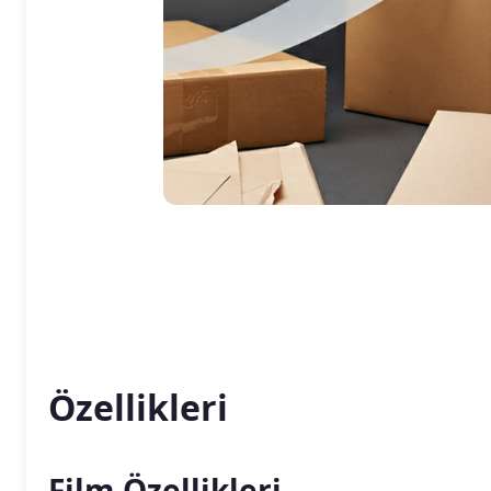
Özellikleri
Film Özellikleri