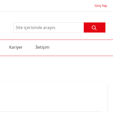
Giriş Yap
Kariyer
İletişim