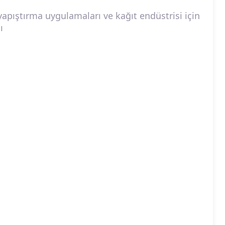
yapıştırma uygulamaları ve kağıt endüstrisi için
ı