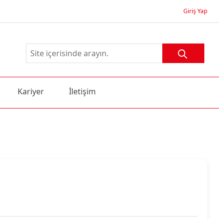
Giriş Yap
Kariyer
İletişim