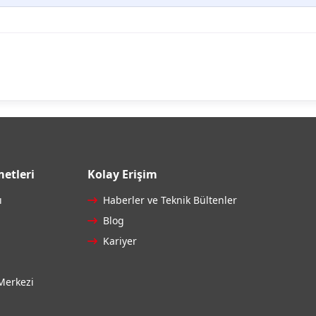
etleri
Kolay Erişim
ı
Haberler ve Teknik Bültenler
Blog
Kariyer
Merkezi