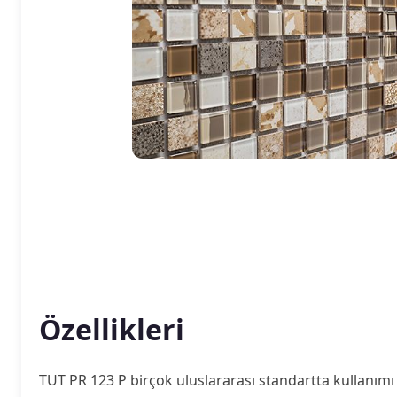
Özellikleri
TUT PR 123 P birçok uluslararası standartta kullanımı