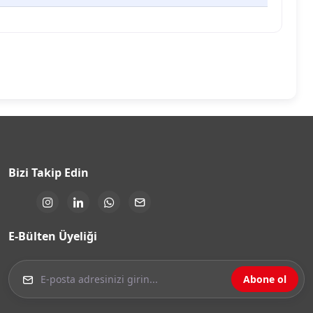
Bizi Takip Edin
E-Bülten Üyeliği
Abone ol