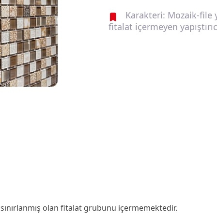
Karakteri: Mozaik-file 
fitalat içermeyen yapıştırıc
 sınırlanmış olan fitalat grubunu içermemektedir.