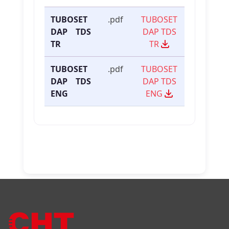
TUBOSET
.pdf
TUBOSET
DAP TDS
DAP TDS
TR
TR
TUBOSET
.pdf
TUBOSET
DAP TDS
DAP TDS
ENG
ENG