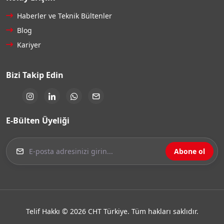
Haberler ve Teknik Bültenler
Blog
Kariyer
Bizi Takip Edin
E-Bülten Üyeliği
Abone ol
Telif Hakkı © 2026 CHT Türkiye. Tüm hakları saklıdır.