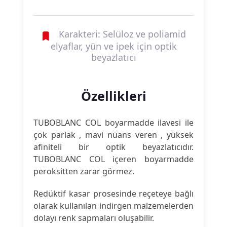
Karakteri: Selüloz ve poliamid
elyaflar, yün ve ipek için optik
beyazlatıcı
Özellikleri
TUBOBLANC COL boyarmadde ilavesi ile
çok parlak , mavi nüans veren , yüksek
afiniteli bir optik beyazlatıcıdır.
TUBOBLANC COL içeren boyarmadde
peroksitten zarar görmez.
Redüktif kasar prosesinde reçeteye bağlı
olarak kullanılan indirgen malzemelerden
dolayı renk sapmaları oluşabilir.