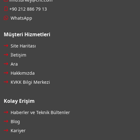
+90 212 886 79 13
WhatsApp
Müşteri Hizmetleri
Site Haritası
İletişim
Ara
Hakkımızda
KVKK Bilgi Merkezi
Kolay Erişim
Haberler ve Teknik Bültenler
Blog
Kariyer