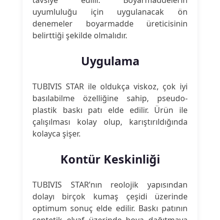
tavsiye edilir. Boyarmaddelerin
uyumluluğu için uygulanacak ön
denemeler boyarmadde üreticisinin
belirttiği şekilde olmalıdır.
Uygulama
TUBIVIS STAR ile oldukça viskoz, çok iyi
basılabilme özelliğine sahip, pseudo-
plastik baskı patı elde edilir. Ürün ile
çalışılması kolay olup, karıştırıldığında
kolayca şişer.
Kontür Keskinliği
TUBIVIS STAR’nın reolojik yapısından
dolayı birçok kumaş çeşidi üzerinde
optimum sonuç elde edilir. Baskı patının