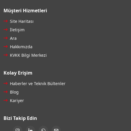
Müşteri Hizmetleri
Site Haritası
İletişim
Ara
Hakkımızda
KVKK Bilgi Merkezi
Kolay Erişim
Haberler ve Teknik Bültenler
Blog
Kariyer
Bizi Takip Edin