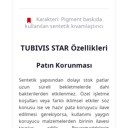
Karakteri: Pigment baskıda
kullanılan sentetik kıvamlaştırıcı
TUBIVIS STAR Özellikleri
Patın Korunması
Sentetik yapısından dolayı stok patlar
uzun süreli bekletmelerde dahi
bakterilerden etkilenmez. Özel işletme
koşulları veya farklı iklimsel etkiler söz
konusu ise ve hazır pata koruyucu ilave
edilmesi gerekiyorsa, kullanımı yaygın
koruyucu malzemelerden birinin ilavesi