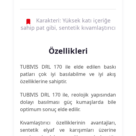
Karakteri: Yüksek katı içeriğe
sahip pat gibi, sentetik kıvamlaştırıcı
Özellikleri
TUBIVIS DRL 170 ile elde edilen baskı
patları çok iyi basılabilme ve iyi akış
özelliklerine sahiptir.
TUBIVIS DRL 170 ile, reolojik yapısından
dolayı basılması güç kumaşlarda bile
optimum sonuç elde edilir.
Kıvamlaştırıcı özelliklerinin avantajları,
sentetik elyaf ve karışımları üzerine