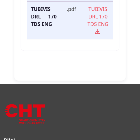
TUBIVIS
.pdf
TUBIVIS
DRL 170
DRL 170
TDS ENG
TDS ENG