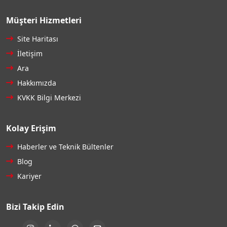
Müşteri Hizmetleri
Site Haritası
İletişim
Ara
Hakkımızda
KVKK Bilgi Merkezi
Kolay Erişim
Haberler ve Teknik Bültenler
Blog
Kariyer
Bizi Takip Edin