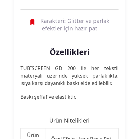
Karakteri: Glitter ve parlak
efektler için hazır pat
Özellikleri
TUBISCREEN GD 200 ile her tekstil
materyali üzerinde yüksek parlaklıkta,
ısıya karşı dayanıklı baskı elde edilebilir.
Baskı şeffaf ve elastiktir.
Ürün Nitelikleri
Ürün