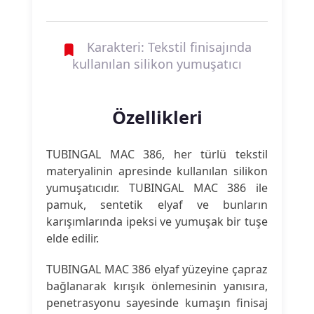
Karakteri: Tekstil finisajında
kullanılan silikon yumuşatıcı
Özellikleri
TUBINGAL MAC 386, her türlü tekstil
materyalinin apresinde kullanılan silikon
yumuşatıcıdır. TUBINGAL MAC 386 ile
pamuk, sentetik elyaf ve bunların
karışımlarında ipeksi ve yumuşak bir tuşe
elde edilir.
TUBINGAL MAC 386 elyaf yüzeyine çapraz
bağlanarak kırışık önlemesinin yanısıra,
penetrasyonu sayesinde kumaşın finisaj