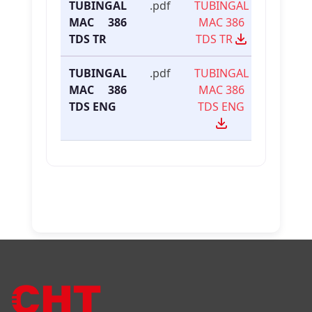
TUBINGAL
.pdf
TUBINGAL
MAC 386
MAC 386
TDS TR
TDS TR
TUBINGAL
.pdf
TUBINGAL
MAC 386
MAC 386
TDS ENG
TDS ENG