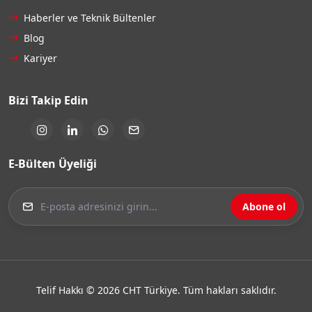
Haberler ve Teknik Bültenler
Blog
Kariyer
Bizi Takip Edin
E-Bülten Üyeliği
Abone ol
Telif Hakkı © 2026 CHT Türkiye. Tüm hakları saklıdır.