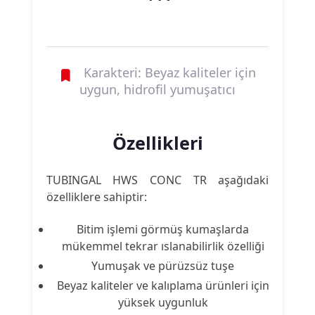
Karakteri: Beyaz kaliteler için
uygun, hidrofil yumuşatıcı
Özellikleri
TUBINGAL HWS CONC TR aşağıdaki
özelliklere sahiptir:
Bitim işlemi görmüş kumaşlarda
mükemmel tekrar ıslanabilirlik özelliği
Yumuşak ve pürüzsüz tuşe
Beyaz kaliteler ve kalıplama ürünleri için
yüksek uygunluk