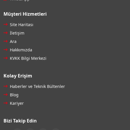
Müşteri Hizmetleri
Site Haritası
İletişim
Ara
Hakkımızda
KVKK Bilgi Merkezi
Kolay Erişim
Haberler ve Teknik Bültenler
Blog
Kariyer
Bizi Takip Edin