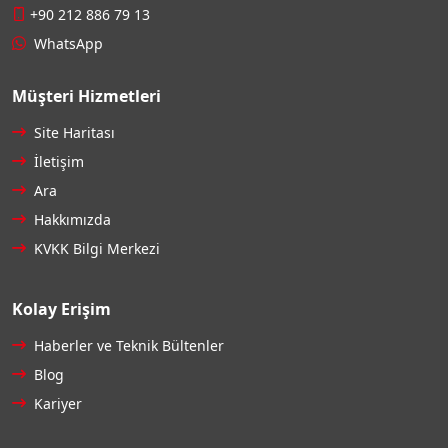
+90 212 886 79 13
WhatsApp
Müşteri Hizmetleri
Site Haritası
İletişim
Ara
Hakkımızda
KVKK Bilgi Merkezi
Kolay Erişim
Haberler ve Teknik Bültenler
Blog
Kariyer