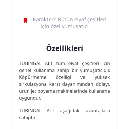
Karakteri: Bütün elyaf çeşitleri
için özel yumuşatıcı
Özellikleri
TUBINGAL ALT tüm elyaf çeşitleri için
genel kullanıma sahip bir yumuşatıcıdır.
Köpürmeme özelliği ve yüksek
sirkülasyona karşı dayanımından dolayı,
ürün jet boyama makinelerinde kullanıma
uygundur.
TUBINGAL ALT aşağıdaki avantajlara
sahiptir;