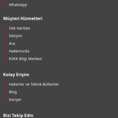
WhatsApp
Müşteri Hizmetleri
Site Haritası
İletişim
Ara
Hakkımızda
KVKK Bilgi Merkezi
Kolay Erişim
Haberler ve Teknik Bültenler
Blog
Kariyer
Bizi Takip Edin