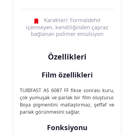
Karakteri: Formaldehit
içermeyen, kendiliğinden çapraz
bağlanan polimer emülsiyon
Özellikleri
Film özellikleri
TUBIFAST AS 6087 FF fikse sonrası kuru,
çok yumuşak ve parlak bir film oluşturur.
Boya pigmentini matlaştırmaz, şeffaf ve
parlak görünmesini sağlar.
Fonksiyonu