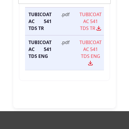
İsmi
Türü
Linki
TUBICOAT
.pdf
TUBICOAT
AC 541
AC 541
TDS TR
TDS TR
TUBICOAT
.pdf
TUBICOAT
AC 541
AC 541
TDS ENG
TDS ENG