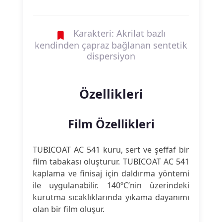
Karakteri: Akrilat bazlı
kendinden çapraz bağlanan sentetik
dispersiyon
Özellikleri
Film Özellikleri
TUBICOAT AC 541 kuru, sert ve şeffaf bir
film tabakası oluşturur. TUBICOAT AC 541
kaplama ve finisaj için daldırma yöntemi
ile uygulanabilir. 140ºC’nin üzerindeki
kurutma sıcaklıklarında yıkama dayanımı
olan bir film oluşur.