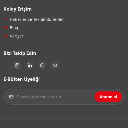
Kolay Erişim
Haberler ve Teknik Bültenler
Blog
Kariyer
Bizi Takip Edin
E-Bülten Üyeliği
Abone ol