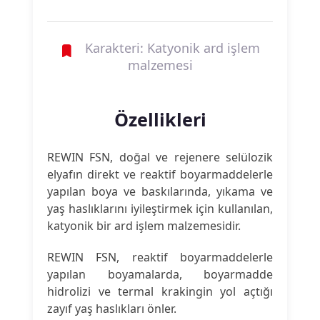
Karakteri: Katyonik ard işlem
malzemesi
Özellikleri
REWIN FSN, doğal ve rejenere selülozik
elyafın direkt ve reaktif boyarmaddelerle
yapılan boya ve baskılarında, yıkama ve
yaş haslıklarını iyileştirmek için kullanılan,
katyonik bir ard işlem malzemesidir.
REWIN FSN, reaktif boyarmaddelerle
yapılan boyamalarda, boyarmadde
hidrolizi ve termal krakingin yol açtığı
zayıf yaş haslıkları önler.