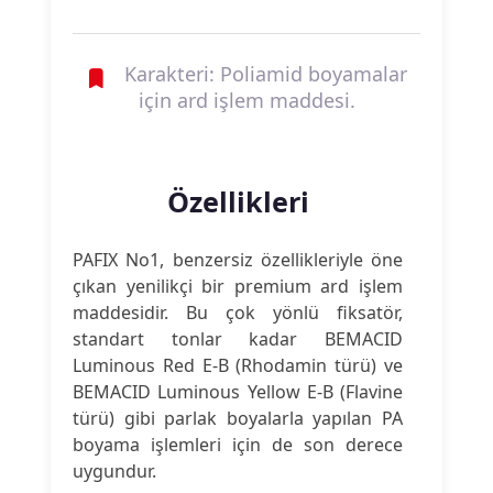
Karakteri: Poliamid boyamalar
için ard işlem maddesi.
Özellikleri
PAFIX No1, benzersiz özellikleriyle öne
çıkan yenilikçi bir premium ard işlem
maddesidir. Bu çok yönlü fiksatör,
standart tonlar kadar BEMACID
Luminous Red E-B (Rhodamin türü) ve
BEMACID Luminous Yellow E-B (Flavine
türü) gibi parlak boyalarla yapılan PA
boyama işlemleri için de son derece
uygundur.