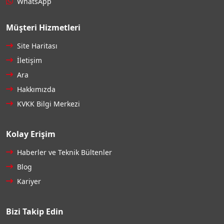
WhatsApp
Müşteri Hizmetleri
Site Haritası
İletişim
Ara
Hakkımızda
KVKK Bilgi Merkezi
Kolay Erişim
Haberler ve Teknik Bültenler
Blog
Kariyer
Bizi Takip Edin