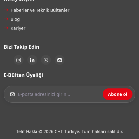
Haberler ve Teknik Bültenler
Blog
Kariyer
Bizi Takip Edin
E-Bülten Üyeliği
Abone ol
Telif Hakkı © 2026 CHT Türkiye. Tüm hakları saklıdır.