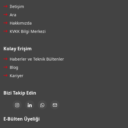
İletişim
Ara
Hakkımızda
KVKK Bilgi Merkezi
Kolay Erişim
Haberler ve Teknik Bültenler
Blog
Kariyer
Bizi Takip Edin
E-Bülten Üyeliği