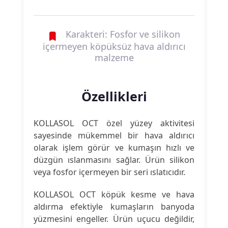
Karakteri: Fosfor ve silikon
içermeyen köpüksüz hava aldırıcı
malzeme
Özellikleri
KOLLASOL OCT özel yüzey aktivitesi
sayesinde mükemmel bir hava aldırıcı
olarak işlem görür ve kumaşın hızlı ve
düzgün ıslanmasını sağlar. Ürün silikon
veya fosfor içermeyen bir seri ıslatıcıdır.
KOLLASOL OCT köpük kesme ve hava
aldırma efektiyle kumaşların banyoda
yüzmesini engeller. Ürün uçucu değildir,