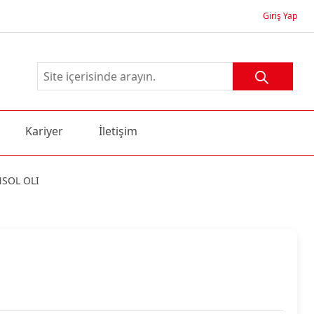
Giriş Yap
Kariyer
İletişim
SOL OLI