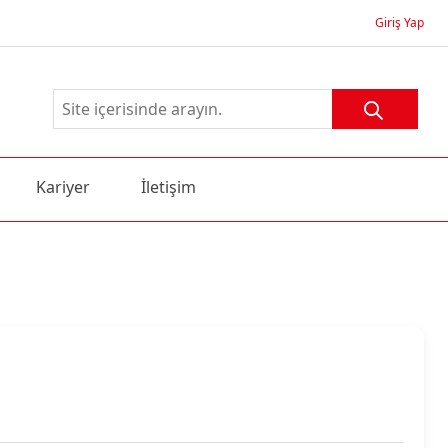
Giriş Yap
Kariyer
İletişim