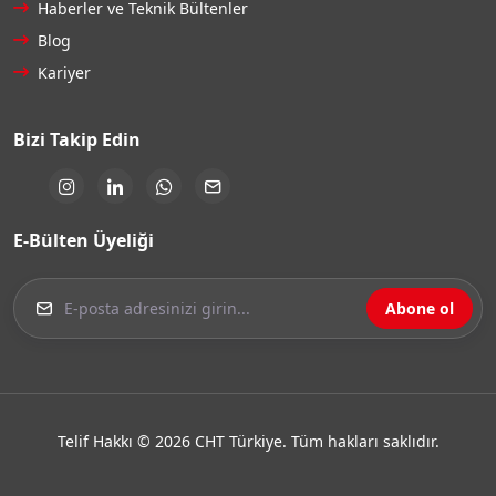
Haberler ve Teknik Bültenler
Blog
Kariyer
Bizi Takip Edin
E-Bülten Üyeliği
Abone ol
Telif Hakkı © 2026 CHT Türkiye. Tüm hakları saklıdır.