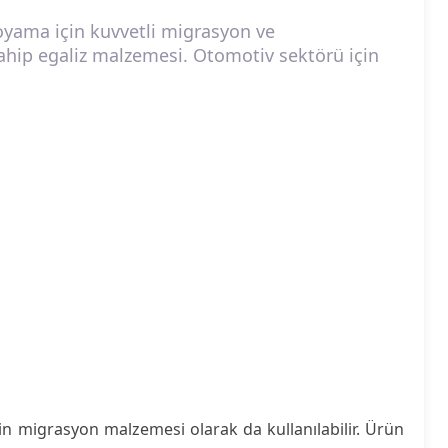
oyama için kuvvetli migrasyon ve
ahip egaliz malzemesi. Otomotiv sektörü için
n migrasyon malzemesi olarak da kullanılabilir. Ürün