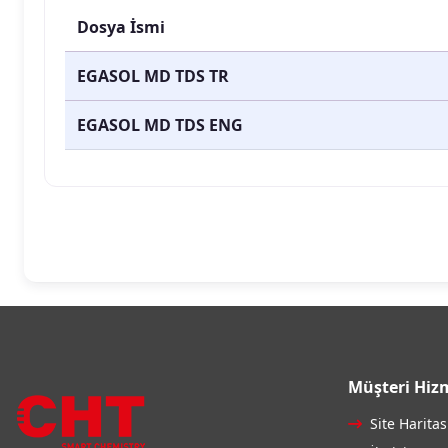
Dosya İsmi
EGASOL MD TDS TR
EGASOL MD TDS ENG
Müşteri Hizm
Site Haritas