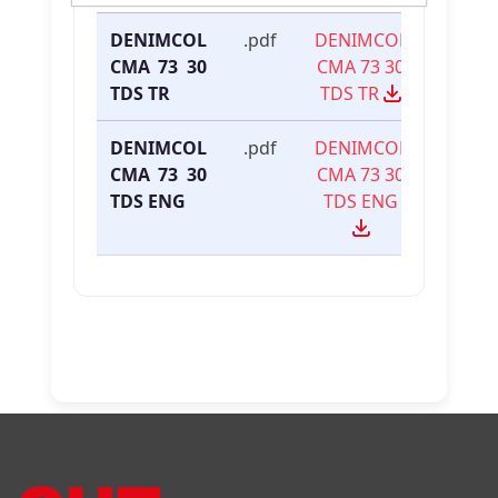
DENIMCOL
.pdf
DENIMCOL
CMA 73 30
CMA 73 30
TDS TR
TDS TR
DENIMCOL
.pdf
DENIMCOL
CMA 73 30
CMA 73 30
TDS ENG
TDS ENG