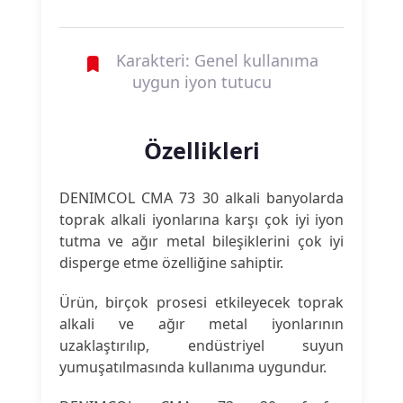
Karakteri: Genel kullanıma
uygun iyon tutucu
Özellikleri
DENIMCOL CMA 73 30 alkali banyolarda
toprak alkali iyonlarına karşı çok iyi iyon
tutma ve ağır metal bileşiklerini çok iyi
disperge etme özelliğine sahiptir.
Ürün, birçok prosesi etkileyecek toprak
alkali ve ağır metal iyonlarının
uzaklaştırılıp, endüstriyel suyun
yumuşatılmasında kullanıma uygundur.