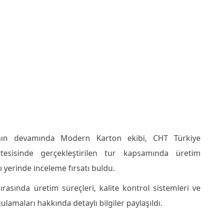
ın devamında Modern Karton ekibi, CHT Türkiye
tesisinde gerçekleştirilen tur kapsamında üretim
ı yerinde inceleme fırsatı buldu.
sırasında üretim süreçleri, kalite kontrol sistemleri ve
ulamaları hakkında detaylı bilgiler paylaşıldı.