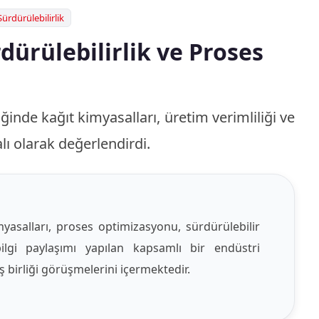
ürdürülebilirlik
dürülebilirlik ve Proses
inde kağıt kimyasalları, üretim verimliliği ve
lı olarak değerlendirdi.
asalları, proses optimizasyonu, sürdürülebilir
ilgi paylaşımı yapılan kapsamlı bir endüstri
iş birliği görüşmelerini içermektedir.