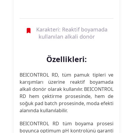
Karakteri: Reaktif boyamada
kullanılan alkali donör
Özellikleri:
BEICONTROL RD, tüm pamuk tipleri ve
karışımları üzerine reaktif boyamada
alkali donör olarak kullanılır. BEICONTROL
RD hem çektirme prosesinde, hem de
soğuk pad batch prosesinde, moda efekti
alanında kullanılabilir.
BEICONTROL RD tüm boyama prosesi
boyunca optimum pH kontrolünü garanti