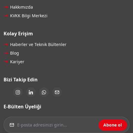
Hakkımızda
KVKK Bilgi Merkezi
Kolay Erişim
Haberler ve Teknik Bültenler
Blog
Kariyer
Bizi Takip Edin
E-Bülten Üyeliği
Abone ol