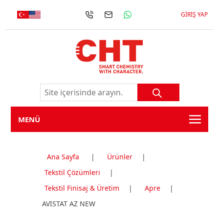
GIRIŞ YAP
MENÜ
Ana Sayfa
|
Ürünler
|
Tekstil Çözümleri
|
Tekstil Finisaj & Üretim
|
Apre
|
AVISTAT AZ NEW