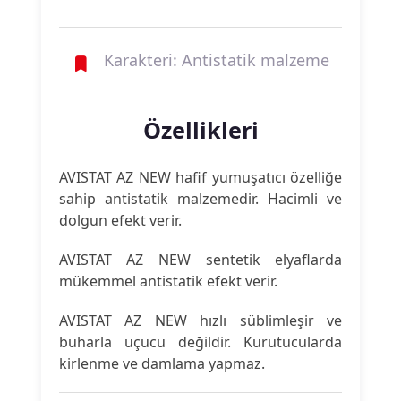
Karakteri: Antistatik malzeme
Özellikleri
AVISTAT AZ NEW hafif yumuşatıcı özelliğe
sahip antistatik malzemedir. Hacimli ve
dolgun efekt verir.
AVISTAT AZ NEW sentetik elyaflarda
mükemmel antistatik efekt verir.
AVISTAT AZ NEW hızlı süblimleşir ve
buharla uçucu değildir. Kurutucularda
kirlenme ve damlama yapmaz.